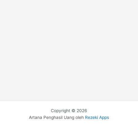
Copyright © 2026
Artana Penghasil Uang oleh
Rezeki Apps